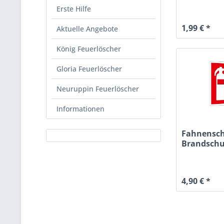
und...
Erste Hilfe
1,99 € *
Aktuelle Angebote
König Feuerlöscher
Gloria Feuerlöscher
Neuruppin Feuerlöscher
Informationen
Fahnensch
Brandschu
"Feuerlösc
4,90 € *