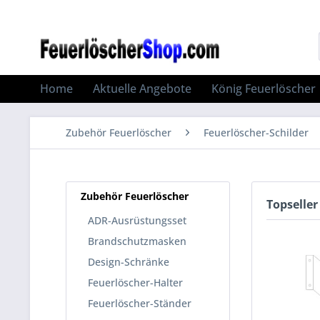
Home
Aktuelle Angebote
König Feuerlöscher
Zubehör Feuerlöscher
Feuerlöscher-Schilder
Zubehör Feuerlöscher
Topseller
ADR-Ausrüstungsset
Brandschutzmasken
Design-Schränke
Feuerlöscher-Halter
Feuerlöscher-Ständer