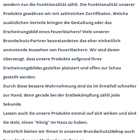
sondern nur die Funktionalität zählt.
Die Funktionalität unserer
Produkte gewähren wir mit zahlreichen Zertifikaten.
Welche
zusätzlichen Vorteile bringen die Gestaltung oder das
Erscheinungsbild eines Feuerlöschers?
Viele unserer
Brandschutz-Partner beanstandeten das eher einheitlich
anmutende Aussehen von Feuerlöschern.
Wir sind davon
überzeugt, dass unsere Produkte aufgrund ihres
Erscheinungsbildes gezielter platziert und offen zur Schau
gestellt werden.
Durch diese bessere Wahrnehmung sind sie im Ernstfall schneller
zur Hand, denn gerade bei der Erstbekämpfung zählt jede
Sekunde.
Lassen auch Sie unsere Produkte einmal auf sich wirken und sind
Sie stolz, einen "König" im Haus zu haben.
Natürlich bieten wir Ihnen in unserem Brandschutz24shop auch