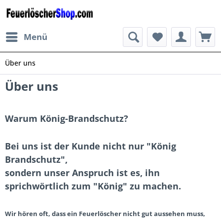
Menü
Über uns
Über uns
Warum König-Brandschutz?
Bei uns ist der Kunde nicht nur "König
Brandschutz",
sondern unser Anspruch ist es, ihn
sprichwörtlich zum "König" zu machen.
Wir hören oft, dass ein Feuerlöscher nicht gut aussehen muss,