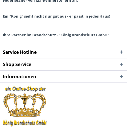
Feuerlöscher von Markenherstellern an.
Ein "König" sieht nicht nur gut aus - er passt in jedes Haus!
Ihre Partner im Brandschutz - "König Brandschutz GmbH"
Service Hotline
Shop Service
Informationen