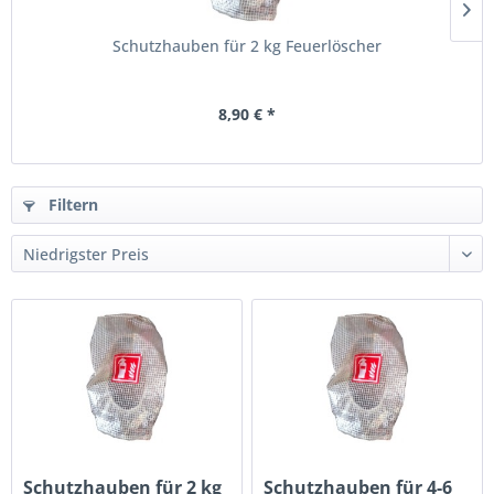
Schutzhauben für 2 kg Feuerlöscher
8,90 € *
Filtern
Schutzhauben für 2 kg
Schutzhauben für 4-6