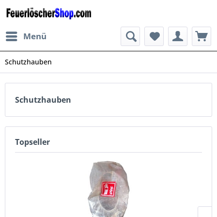
Menü
Schutzhauben
Schutzhauben
Topseller