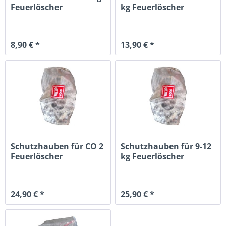
Feuerlöscher
kg Feuerlöscher
8,90 € *
13,90 € *
Schutzhauben für CO 2
Schutzhauben für 9-12
Feuerlöscher
kg Feuerlöscher
24,90 € *
25,90 € *