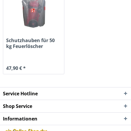
Schutzhauben für 50
kg Feuerlöscher
47,90 € *
Service Hotline
Shop Service
Informationen