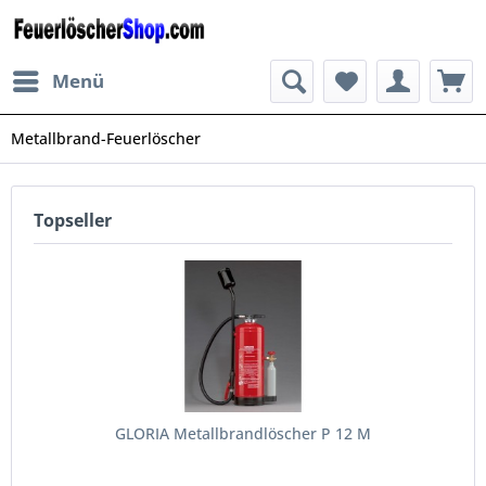
Menü
Metallbrand-Feuerlöscher
Topseller
GLORIA Metallbrandlöscher P 12 M