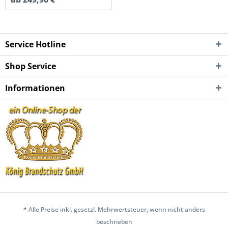
Service Hotline
Shop Service
Informationen
* Alle Preise inkl. gesetzl. Mehrwertsteuer, wenn nicht anders
beschrieben