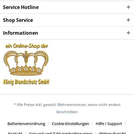
Service Hotline
Shop Service
Informationen
* Alle Preise inkl. gesetzl. Mehrwertsteuer, wenn nicht anders
beschrieben
Batterienverordnung
Cookie-Einstellungen
Hilfe / Support
Kontakt
Versand und Zahlungsbedingungen
Widerrufsrecht