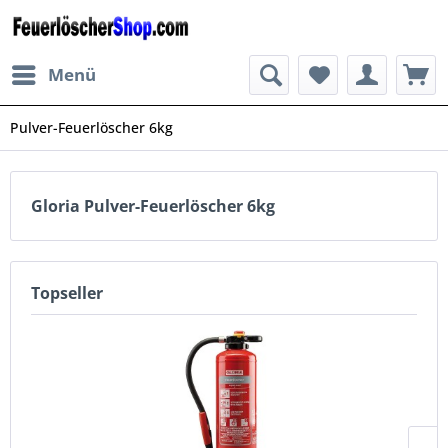
Menü
Pulver-Feuerlöscher 6kg
Gloria Pulver-Feuerlöscher 6kg
Topseller