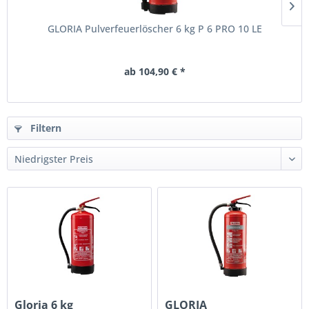
GLORIA Pulverfeuerlöscher 6 kg P 6 PRO 10 LE
ab 104,90 € *
Filtern
Gloria 6 kg
GLORIA