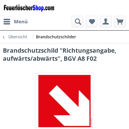
Menü
Übersicht
Brandschutzschilder
Brandschutzschild "Richtungsangabe,
aufwärts/abwärts", BGV A8 F02