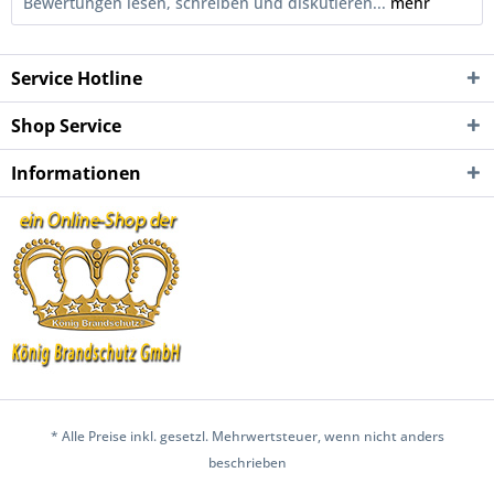
Bewertungen lesen, schreiben und diskutieren...
mehr
Service Hotline
Shop Service
Informationen
* Alle Preise inkl. gesetzl. Mehrwertsteuer, wenn nicht anders
beschrieben