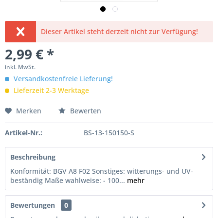
Dieser Artikel steht derzeit nicht zur Verfügung!
2,99 € *
inkl. MwSt.
Versandkostenfreie Lieferung!
Lieferzeit 2-3 Werktage
Merken
Bewerten
Artikel-Nr.:
BS-13-150150-S
Beschreibung
Konformität: BGV A8 F02 Sonstiges: witterungs- und UV-
beständig Maße wahlweise: - 100...
mehr
Bewertungen
0