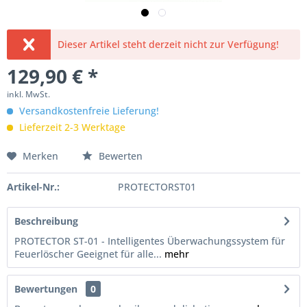
Dieser Artikel steht derzeit nicht zur Verfügung!
129,90 € *
inkl. MwSt.
Versandkostenfreie Lieferung!
Lieferzeit 2-3 Werktage
Merken
Bewerten
Artikel-Nr.:
PROTECTORST01
Beschreibung
PROTECTOR ST-01 - Intelligentes Überwachungssystem für
Feuerlöscher Geeignet für alle...
mehr
Bewertungen
0