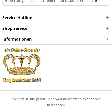
Bewertungen lesen, schreiben und diskutieren...
mehr
Service Hotline
Shop Service
Informationen
* Alle Preise inkl. gesetzl. Mehrwertsteuer, wenn nicht anders
beschrieben