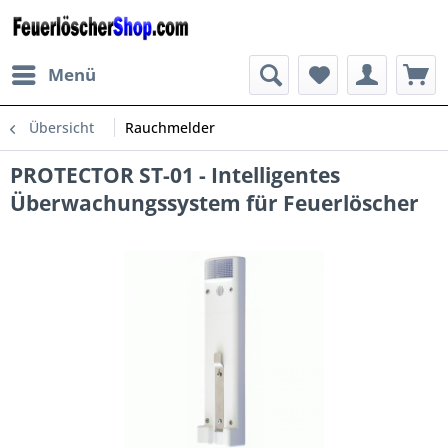
Menü
Übersicht
Rauchmelder
PROTECTOR ST-01 - Intelligentes
Überwachungssystem für Feuerlöscher