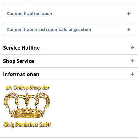
Kunden kauften auch
Kunden haben sich ebenfalls angesehen
Service Hotline
Shop Service
Informationen