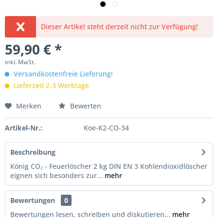
Dieser Artikel steht derzeit nicht zur Verfügung!
59,90 € *
inkl. MwSt.
Versandkostenfreie Lieferung!
Lieferzeit 2-3 Werktage
Merken
Bewerten
Artikel-Nr.:
Koe-K2-CO-34
Beschreibung
König CO₂ - Feuerlöscher 2 kg DIN EN 3 Kohlendioxidlöscher
eignen sich besonders zur...
mehr
Bewertungen
0
Bewertungen lesen, schreiben und diskutieren...
mehr