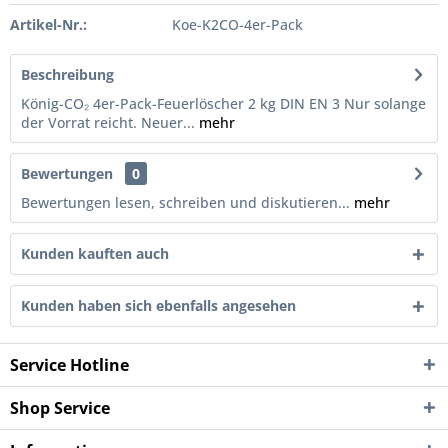
Artikel-Nr.:
Koe-K2CO-4er-Pack
Beschreibung
König-CO₂ 4er-Pack-Feuerlöscher 2 kg DIN EN 3 Nur solange
der Vorrat reicht. Neuer...
mehr
Bewertungen
0
Bewertungen lesen, schreiben und diskutieren...
mehr
Kunden kauften auch
Kunden haben sich ebenfalls angesehen
Service Hotline
Shop Service