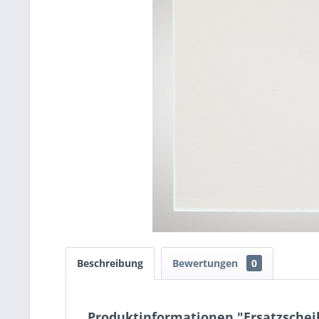
Beschreibung
Bewertungen
0
Produktinformationen "Ersatzschei