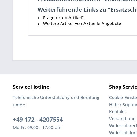
Weiterführende Links zu "Ersatzsc
Fragen zum Artikel?
Weitere Artikel von Aktuelle Angebote
Service Hotline
Shop Servi
Telefonische Unterstützung und Beratung
Cookie-Einst
Hilfe / Suppo
unter:
Kontakt
+49 172 - 4207554
Versand und
Widerrufsrec
Mo-Fr, 09:00 - 17:00 Uhr
Widerrufsfor