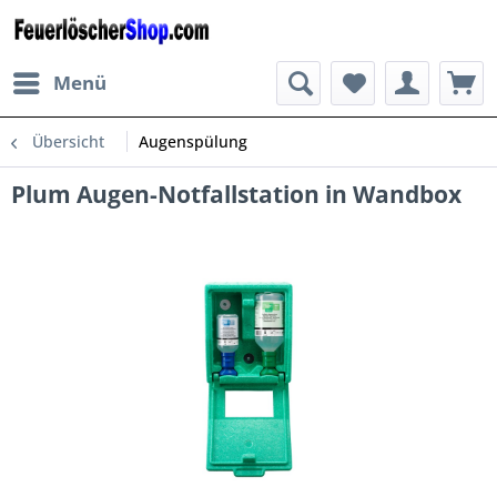
Menü
Übersicht
Augenspülung
Plum Augen-Notfallstation in Wandbox