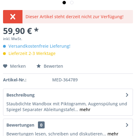
Dieser Artikel steht derzeit nicht zur Verfügung!
59,90 € *
inkl. MwSt.
Versandkostenfreie Lieferung!
Lieferzeit 2-3 Werktage
Merken
Bewerten
Artikel-Nr.:
MED-364789
Beschreibung
Staubdichte Wandbox mit Piktogramm, Augenspülung und
Spiegel Separater Ableitungstafel...
mehr
Bewertungen
0
Bewertungen lesen, schreiben und diskutieren...
mehr