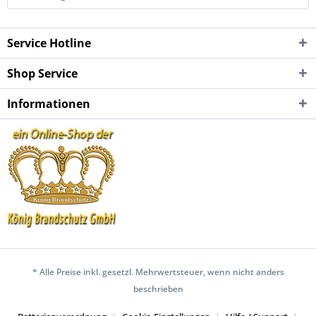
Service Hotline
Shop Service
Informationen
* Alle Preise inkl. gesetzl. Mehrwertsteuer, wenn nicht anders
beschrieben