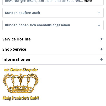
Bewertungen lesen, schreiben und diskutieren...
mehr
Kunden kauften auch
Kunden haben sich ebenfalls angesehen
Service Hotline
Shop Service
Informationen