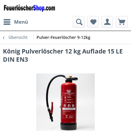
Menü
Übersicht
Pulver-Feuerlöscher 9-12kg
König Pulverlöscher 12 kg Auflade 15 LE
DIN EN3