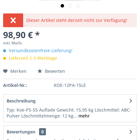
Dieser Artikel steht derzeit nicht zur Verfügung!
98,90 € *
inkl. MwSt.
Versandkostenfreie Lieferung!
Lieferzeit 2-3 Werktage
Merken
Bewerten
Artikel-Nr.:
KOE-12PA-15LE
Beschreibung
Typ: Koe-PS-55 Auflade Gewicht: 15,95 kg Löschmittel: ABC-
Pulver Löschmittelmenge: 12 kg...
mehr
Bewertungen
0