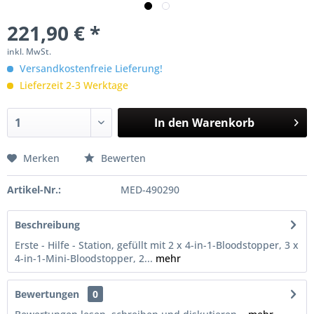
221,90 € *
inkl. MwSt.
Versandkostenfreie Lieferung!
Lieferzeit 2-3 Werktage
In den
Warenkorb
Merken
Bewerten
Artikel-Nr.:
MED-490290
Beschreibung
Erste - Hilfe - Station, gefüllt mit 2 x 4-in-1-Bloodstopper, 3 x
4-in-1-Mini-Bloodstopper, 2...
mehr
Bewertungen
0