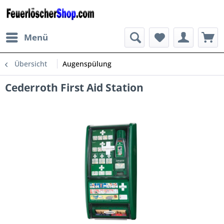
Menü
Übersicht
Augenspülung
Cederroth First Aid Station