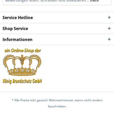
Bewertungen lesen, schreiben und diskutieren...
mehr
Service Hotline
Shop Service
Informationen
* Alle Preise inkl. gesetzl. Mehrwertsteuer, wenn nicht anders
beschrieben